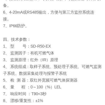
备。
6、4-20mA或RS485输出，方便与第三方监控系统连
接。
7、IP66防护。
四、技术参数：
1、 型 号：SD-R50-EX
2、 监测因子：有机可燃气体
3、 监测原理：红外（IR）原理
4、 系统组成 : 取样子系统、预处理子系统、可燃气监测
子系统、数据采集处理与报警子系统
5、 检 测 器：双红外宽频可燃气体探测器
6、 量 程 ：0～100（%）LEL
7、 响应时间 ：T90<3秒
8、 漂移/重复性：±1%