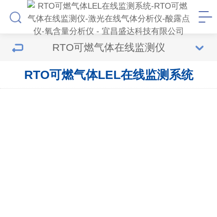
RTO可燃气体在线监测仪
RTO可燃气体LEL在线监测系统