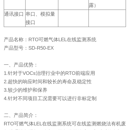
露）
通讯接口
串口、模拟量
接口
产品名称：RTO可燃气体LEL在线监测系统
产品型号：SD-R50-EX
一、产品优势：
1.针对于VOCs治理行业中的RTO前端应用
2.超快的响应时间和较长的寿命及稳定性
3.较少的维护和保养
4.针对不同项目工况需要可以进行非标定制
二、产品简介：
RTO可燃气体LEL在线监测系统可在线监测燃烧法有机废