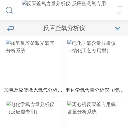
反应釜氧分析仪
加氢反应釜激光氧气分析系统
电化学氧含量分析仪（惰化工艺专用型）