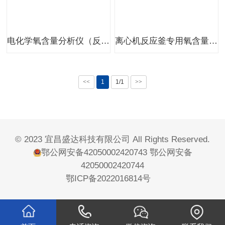
电化学氧含量分析仪（反应釜专用）
离心机反应釜专用氧含量分析系统
<<
1
1/1
>>
© 2023 宜昌盛达科技有限公司 All Rights Reserved.
鄂公网安备42050002420743
鄂公网安备
42050002420744
鄂ICP备2022016814号