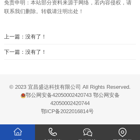
免责申明：本站部分资料来源于网络，若内容侵权，请
联系我们删除。转载请注明出处！
上一篇：没有了！
下一篇：没有了！
© 2023 宜昌盛达科技有限公司 All Rights Reserved.
鄂公网安备42050002420743
鄂公网安备
42050002420744
鄂ICP备2022016814号