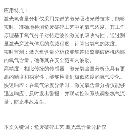
应用特点：
激光氧含量分析仪采用先进的激光吸收光谱技术，能够
实时、准确地检测危废破碎工艺中的氧气浓度。其工作
原理基于氧气分子对特定波长激光的吸收特性，通过测
量激光穿过气体后的衰减程度，计算出氧气的浓度。
实时监测：激光氧含量分析仪能够连续监测破碎机内部
的氧气含量，确保其在安全范围内波动。
高精度：相比传统的传感器，激光氧含量分析仪具有更
高的精度和稳定性，能够检测到极低浓度的氧气变化。
快速响应：在氧气浓度异常时，激光氧含量分析仪能够
迅速响应，及时发出警报，并联动控制系统调整氮气流
量，防止事故发生。
本文关键词：危废破碎工艺,激光氧含量分析仪