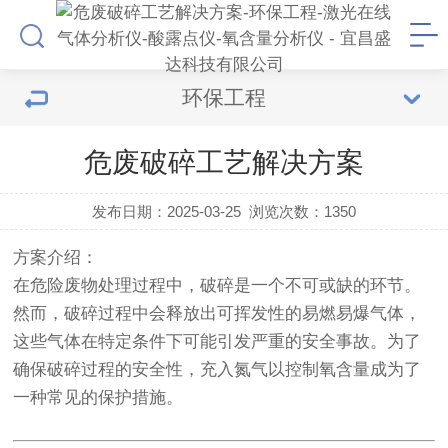
环保工程
危废破碎工艺解决方案
发布日期：2025-03-25
浏览次数：
1350
方案介绍：
在危险废物处理过程中，破碎是一个不可或缺的环节。
然而，破碎过程中会释放出可挥发性的易燃易爆气体，
这些气体在特定条件下可能引发严重的安全事故。为了
确保破碎过程的安全性，充入氮气以控制氧含量成为了
一种常见的保护措施。