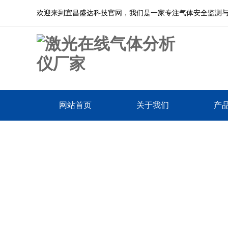
欢迎来到宜昌盛达科技官网，我们是一家专注气体安全监测
网站首页
关于我们
产