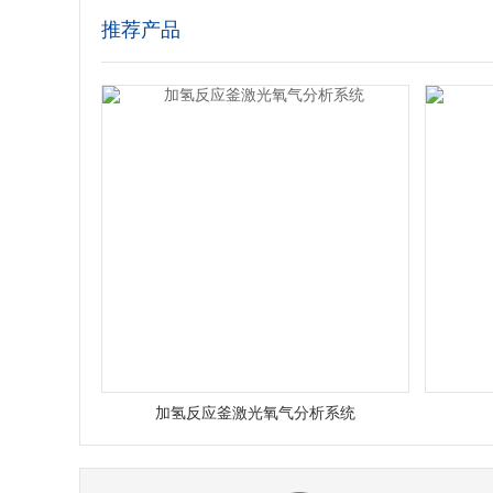
推荐产品
加氢反应釜激光氧气分析系统