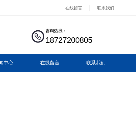
在线留言
联系我们
咨询热线：
18727200805
闻中心
在线留言
联系我们