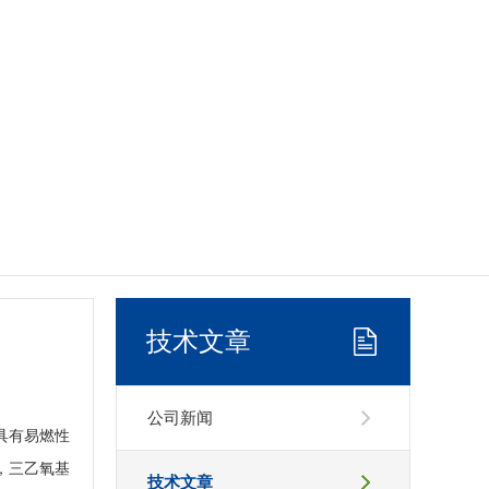
技术文章
公司新闻
具有易燃性
，三乙氧基
技术文章