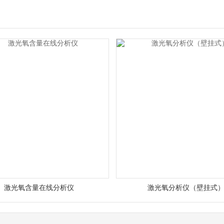
激光氧含量在线分析仪
激光氧分析仪（壁挂式