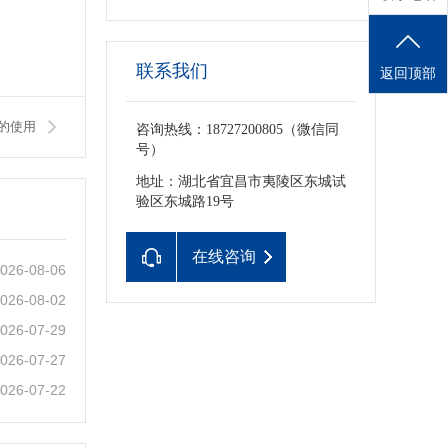
联系我们
返回顶部
的使用
咨询热线：18727200805（微信同
号）
地址：湖北省宜昌市夷陵区东城试
验区东城路19号
在线咨询
026-08-06
026-08-02
026-07-29
026-07-27
026-07-22