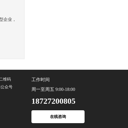
型企业，
工作时间
信公众号
周一至周五 9:00-18:00
18727200805
在线咨询