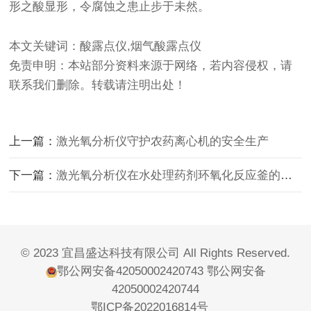
形之酸显形，令腐蚀之患止步于未然。
本文关键词：酸露点仪,烟气酸露点仪
免责申明：本站部分资料来源于网络，若内容侵权，请
联系我们删除。转载请注明出处！
上一篇：
激光氧分析仪守护农药离心机的安全生产
下一篇：
激光氧分析仪在水处理药剂环氧化反应釜的应用
© 2023 宜昌盛达科技有限公司 All Rights Reserved.
鄂公网安备42050002420743
鄂公网安备
42050002420744
鄂ICP备2022016814号