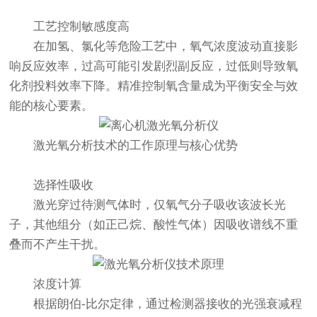
工艺控制敏感度高
在加氢、氯化等危险工艺中，氧气浓度波动直接影
响反应效率，过高可能引发剧烈副反应，过低则导致氧
化剂投料效率下降。精准控制氧含量成为平衡安全与效
能的核心要素。
激光氧分析技术的工作原理与核心优势
选择性吸收
激光穿过待测气体时，仅氧气分子吸收该波长光
子，其他组分（如正己烷、酸性气体）因吸收谱线不重
叠而不产生干扰。
浓度计算
根据朗伯-比尔定律，通过检测器接收的光强衰减程