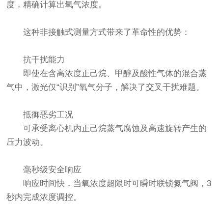
度，精确计算出氧气浓度。
这种非接触式测量方式带来了革命性的优势：
抗干扰能力
即使在含高浓度正己烷、甲醇及酸性气体的混合蒸
气中，激光仅“识别”氧气分子，解决了交叉干扰难题。
抵御恶劣工况
可承受离心机内正己烷蒸气腐蚀及高速旋转产生的
压力波动。
毫秒级安全响应
响应时间快，当氧浓度超限时可瞬时联锁氮气阀，3
秒内完成浓度调控。