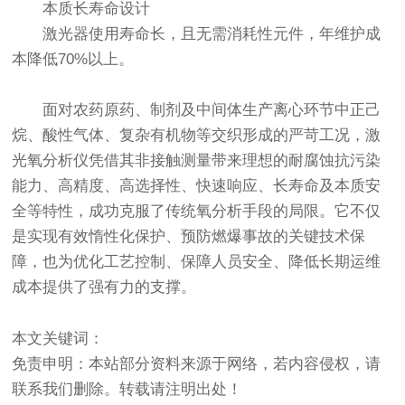
本质长寿命设计
激光器使用寿命长，且无需消耗性元件，年维护成
本降低70%以上。
面对农药原药、制剂及中间体生产离心环节中正己
烷、酸性气体、复杂有机物等交织形成的严苛工况，
激
光氧分析仪
凭借其非接触测量带来理想的耐腐蚀抗污染
能力、高精度、高选择性、快速响应、长寿命及本质安
全等特性，成功克服了传统氧分析手段的局限。它不仅
是实现有效惰性化保护、预防燃爆事故的关键技术保
障，也为优化工艺控制、保障人员安全、降低长期运维
成本提供了强有力的支撑。
本文关键词：
免责申明：本站部分资料来源于网络，若内容侵权，请
联系我们删除。转载请注明出处！