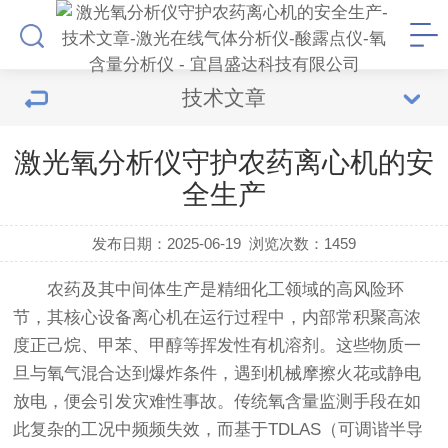
技术文章
激光氧分析仪守护农药离心机的安
全生产
发布日期：2025-06-19
浏览次数：
1459
农药及其中间体生产是精细化工领域的高风险环
节，其核心设备离心机在运行过程中，内部常积聚高浓
度正己烷、甲苯、甲醇等挥发性有机溶剂。这些物质一
旦与氧气混合达到爆炸条件，遇到机械摩擦火花或静电
放电，便会引发灾难性事故。传统氧含量监测手段在如
此复杂的工况中频频失效，而基于TDLAS（可调谐半导