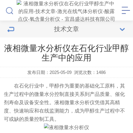
技术文章
液相微量水分析仪在石化行业甲醇
生产中的应用
发布日期：2025-05-09
浏览次数：
1486
在石化行业中，甲醇作为重要的基础化工原料，其
生产过程中的微量水分控制直接关系到产品质量、催化
剂寿命及设备安全性。
液相微量水分析仪
凭借其高精
度、快速响应和在线监测能力，成为甲醇生产过程中不
可或缺的质量控制工具。