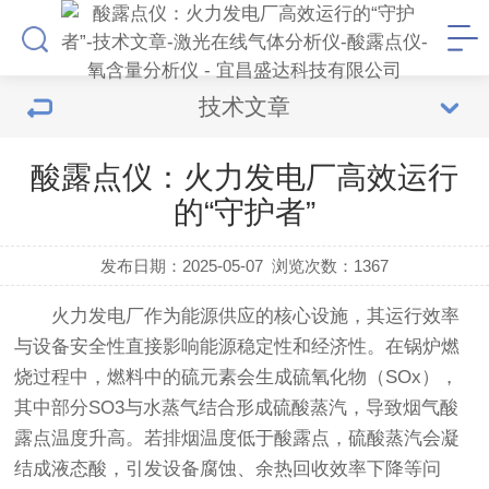
技术文章
酸露点仪：火力发电厂高效运行
的“守护者”
发布日期：2025-05-07
浏览次数：
1367
火力发电厂作为能源供应的核心设施，其运行效率
与设备安全性直接影响能源稳定性和经济性。在锅炉燃
烧过程中，燃料中的硫元素会生成硫氧化物（SOx），
其中部分SO3与水蒸气结合形成硫酸蒸汽，导致烟气酸
露点温度升高。若排烟温度低于酸露点，硫酸蒸汽会凝
结成液态酸，引发设备腐蚀、余热回收效率下降等问