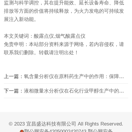
监测与科学调控，其在提升能效、延长设备寿命、降低
排放等方面的价值将持续释放，为火力发电的可持续发
展注入新动能。
本文关键词：酸露点仪,烟气酸露点仪
免责申明：本站部分资料来源于网络，若内容侵权，请
联系我们删除。转载请注明出处！
上一篇：
氧含量分析仪在原料药生产中的作用：保障反应釜安全投料的“隐形守护者”
下一篇：
液相微量水分析仪在石化行业甲醇生产中的应用
© 2023 宜昌盛达科技有限公司 All Rights Reserved.
鄂公网安备42050002420743
鄂公网安备