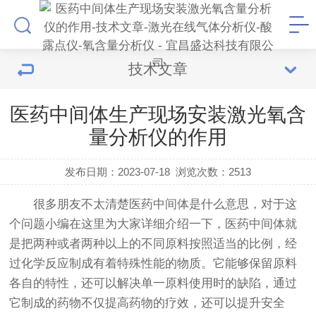
技术文章
医药中间体生产现场安装激光氧含
量分析仪的作用
发布日期：2023-07-18
浏览次数：
2513
很多朋友不太清楚医药中间体是什么意思，对于这
个问题小编在这里为大家详细介绍一下，医药中间体就
是把两种或者两种以上的不同原料按照适当的比例，经
过化学反应制成有着特殊性能的物质。它能够保留原料
各自的特性，还可以解决单一原料使用时的缺陷，通过
它制成的药物不仅提高药物的疗效，还可以提升安全