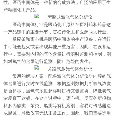
性。医药中间体是一种新的合成方法，广泛的应用于生
产精细化工产品。
医药中间体行业是医药化工原料至原料药和药品这
一产品链中的重要环节，它横跨化工和医药两大行业。
反应釜和离心机是医药中间体的生产设备，在运行
中可能会起火或者出现其他严重危害，因此，在设备运
行中，需要对内腔的气体含量进行实时监测和控制，例
如对氧气的含量进行监测，防止危险的发生。
常用的解决方案：配备激光气体分析仪对内腔的气
体含量进行实时在线监测，根据监测数据判断氧气浓度
是否超标，当氧气浓度超标时进行充氮置换，降低氧气
浓度直至达标。在这个过程中，离心机、反应釜所投物
料多为醇类、苯类、脂类等有机溶剂，容易对传感器造
成腐蚀，导致仪表无法正常工作。因此，我们需要选用