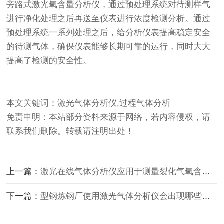
旁路式激光氧含量分析仪，通过预处理系统对待测样气
进行净化处理之后再送至仪表进行浓度检测分析。通过
预处理系统一系列处理之后，给分析仪表提高稳定安全
的待测气体，确保仪表能够长期可靠的运行，同时大大
提高了检测的安全性。
本文关键词：激光气体分析仪,过程气体分析
免责申明：本站部分资料来源于网络，若内容侵权，请
联系我们删除。转载请注明出处！
上一篇：
激光在线气体分析仪应用于测量裂化气氧含量的运行情况
下一篇：
型钢炼钢厂使用激光气体分析仪会出现哪些问题呢？