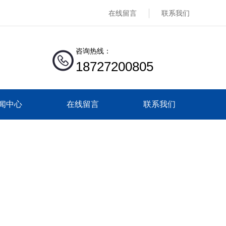
在线留言
联系我们
咨询热线：
18727200805
闻中心
在线留言
联系我们