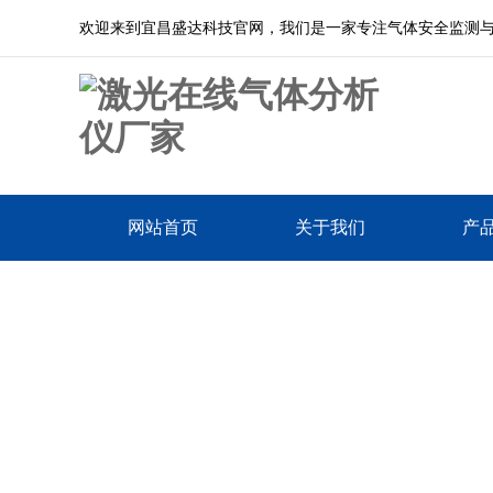
欢迎来到宜昌盛达科技官网，我们是一家专注气体安全监测
网站首页
关于我们
产