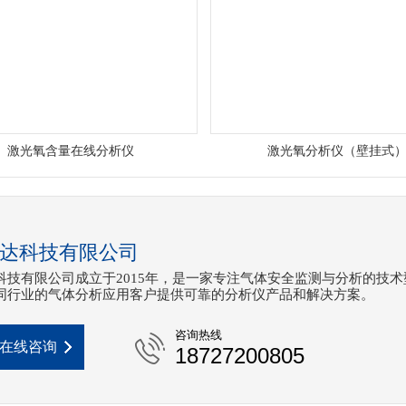
激光氧含量在线分析仪
激光氧分析仪（壁挂式
达科技有限公司
科技有限公司成立于2015年，是一家专注气体安全监测与分析的技术
同行业的气体分析应用客户提供可靠的分析仪产品和解决方案。
咨询热线
在线咨询
18727200805