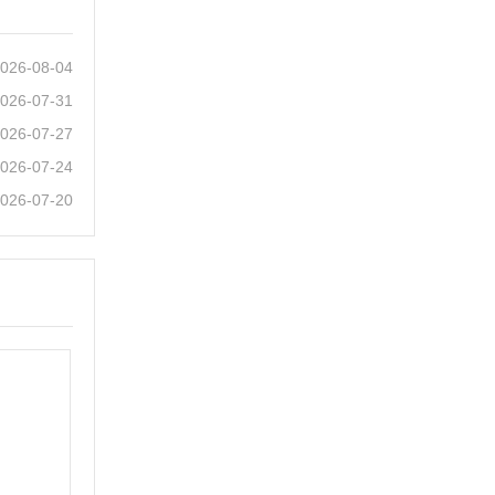
026-08-04
026-07-31
026-07-27
026-07-24
026-07-20