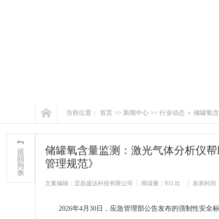
当前位置：
首页
>>
新闻中心
>>
行业动态
»
储罐氧含
储罐氧含量监测：激光气体分析仪帮
管理规范》
文案编辑：宜昌盛达科技有限公司
阅读量：
931 次
发表时间：202
2026年4月30日，应急管理部公告发布的强制性安全标