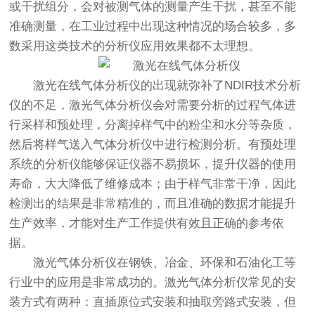
或干扰组分，会对被测气体的测量产生干扰，甚至不能
准确测量，在工业过程中出现这种情况的场合较多，多
数采用这类技术的分析仪应用效果都不太理想。
激光在线气体分析仪的出现就弥补了NDIR技术分析
仪的不足，激光气体分析仪会对需要分析的过程气体进
行采样和预处理，分离掉样气中的粉尘和水分等杂质，
然后将样气送入气体分析仪中进行检测分析。有预处理
系统的分析仪能够保证仪器不易损坏，提升仪器的使用
寿命，大大降低了维修成本；由于样气非常干净，因此
检测出的结果是非常精准的，而且准确的数据才能提升
生产效率，才能对生产工作提供有效且正确的参考依
据。
激光气体分析仪在钢铁、冶金、环保和石油化工等
行业中的应用是非常成功的。激光气体分析仪常见的安
装方式有两种：直插原位式安装和抽取旁路式安装，但