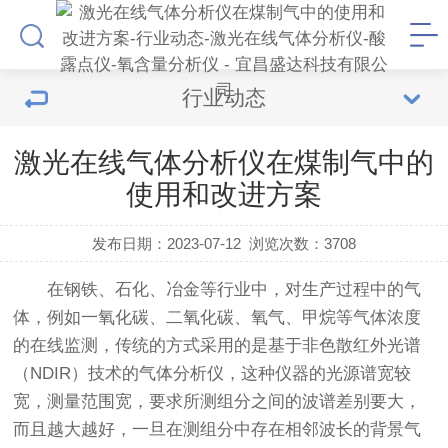
行业动态
激光在线气体分析仪在煤制气中的
使用和改进方案
发布日期：2023-07-12
浏览次数：
3708
在钢铁、石化、冶金等行业中，对生产过程中的气
体，例如一氧化碳、二氧化碳、氧气、甲烷等气体浓度
的在线监测，传统的方式采用的是基于非色散红外光谱
（NDIR）技术的气体分析仪，这种仪器的光源谱宽较
宽，测量范围宽，要求所测组分之间的波谱差别要大，
而且越大越好，一旦在测组分中存在相邻波长的背景气