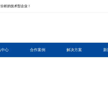
与分析的技术型企业！
品中心
合作案例
解决方案
新