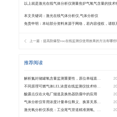
以上就是激光在线气体分析仪测量焦炉气氧气含量的技术
本文关键词：激光在线气体分析仪,气体分析仪
免责申明：本站部分资料来源于网络，若内容侵权，请联
上一篇：提高防爆型voc在线监测仪使用效果的方法有哪些
推荐阅读
2
解析氮封储罐氧含量监测重要性，原位单端直插激光气体分析仪的落地应用与工艺价值
2
不同原理可燃气体LEL浓度在线监测仪技术特点及工业选型指南
2
酸露点仪在火电厂烟道及换热器防腐中的应用
2
气体分析仪常用浓度计量单位释义、换算关系及适用场景说明
2
激光氧分析仪系统：工业尾气管道精准测氧、筑牢工艺安全防线