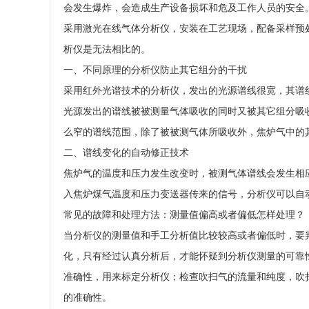
会发生爆炸，会造成生产设备损坏和危及工作人员的安全
采用激光在线气体分析仪，安装在工艺现场，配备采样预
析仪是无法相比的。
一、不同原理的分析仪防止其它组分的干扰
采用红外光谱技术的分析仪，发出的光源谱线很宽，其谱
光源发出的谱线被被测量气体吸收的同时又被其它组分吸收，激光气
么窄的谱线范围，除了被被测气体所吸收外，焦炉气中的
二、谱线变化的自动修正技术
焦炉气的温度和压力发生改变时，被测气体谱线会发生相
入焦炉煤气温度和压力变送器传来的信号，分析仪可以自
常见的故障和处理方法：测量值偏高或者偏低怎样处理？
当分析仪的测量值和手工分析值比较较高或者偏低时，要
化，只有经过认真分析后，才能怀疑到分析仪测量的可靠
准确性，用来标定分析仪；检查吹扫气的流量和纯度，吹
的准确性。