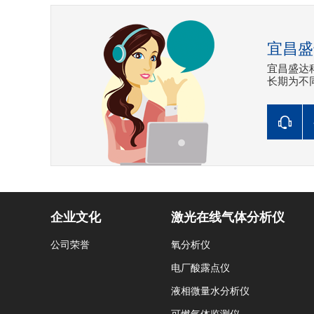
宜昌盛
宜昌盛达
长期为不
企业文化
激光在线气体分析仪
公司荣誉
氧分析仪
电厂酸露点仪
液相微量水分析仪