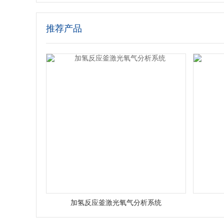
推荐产品
加氢反应釜激光氧气分析系统