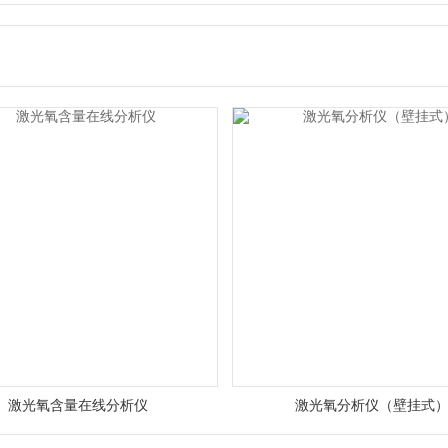
激光氧含量在线分析仪
激光氧分析仪（壁挂式