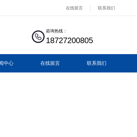
在线留言
联系我们
咨询热线：
18727200805
闻中心
在线留言
联系我们