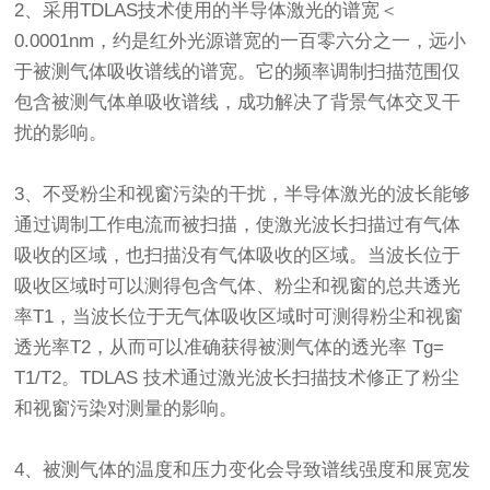
2、采用TDLAS技术使用的半导体激光的谱宽＜
0.0001nm，约是红外光源谱宽的一百零六分之一，远小
于被测气体吸收谱线的谱宽。它的频率调制扫描范围仅
包含被测气体单吸收谱线，成功解决了背景气体交叉干
扰的影响。
3、不受粉尘和视窗污染的干扰，半导体激光的波长能够
通过调制工作电流而被扫描，使激光波长扫描过有气体
吸收的区域，也扫描没有气体吸收的区域。当波长位于
吸收区域时可以测得包含气体、粉尘和视窗的总共透光
率T1，当波长位于无气体吸收区域时可测得粉尘和视窗
透光率T2，从而可以准确获得被测气体的透光率 Tg=
T1/T2。TDLAS 技术通过激光波长扫描技术修正了粉尘
和视窗污染对测量的影响。
4、被测气体的温度和压力变化会导致谱线强度和展宽发