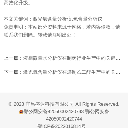
高效化升级。
本文关键词：激光氧含量分析仪,氧含量分析仪
免责申明：本站部分资料来源于网络，若内容侵权，请
联系我们删除。转载请注明出处！
上一篇：
液相微量水分析仪在制药行业生产中的关键作用
下一篇：
激光氧含量分析仪在煤制乙二醇生产中的关键作用与技术应用
© 2023 宜昌盛达科技有限公司 All Rights Reserved.
鄂公网安备42050002420743
鄂公网安备
42050002420744
鄂ICP备2022016814号