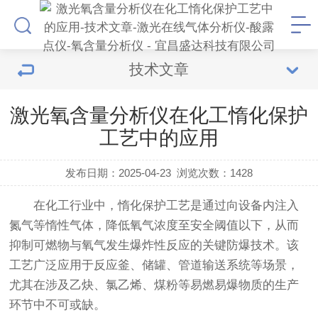
技术文章
激光氧含量分析仪在化工惰化保护
工艺中的应用
发布日期：2025-04-23
浏览次数：
1428
在化工行业中，惰化保护工艺是通过向设备内注入
氮气等惰性气体，降低氧气浓度至安全阈值以下，从而
抑制可燃物与氧气发生爆炸性反应的关键防爆技术。该
工艺广泛应用于反应釜、储罐、管道输送系统等场景，
尤其在涉及乙炔、氯乙烯、煤粉等易燃易爆物质的生产
环节中不可或缺。