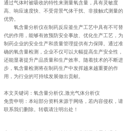
通过气体时被吸收的特性来测量氧含量，具有灵敏度
高、响应速度快、不受背景气体干扰、非接触式测量的
优势。
氧含量分析仪
在制药反应釜生产工艺中具有不可替
代的作用，能够有效预防安全事故、优化生产工艺，为
制药企业的安全生产和质量管理提供有力保障。通过准
确的氧含量检测，企业不仅可以大幅提高生产安全性，
还能显著提升产品质量和生产效率。随着技术的不断进
步，氧含量检测将在制药生产中发挥越来越重要的作
用，为行业的可持续发展做出贡献。
本文关键词：氧含量分析仪,激光气体分析仪
免责申明：本站部分资料来源于网络，若内容侵权，请
联系我们删除。转载请注明出处！