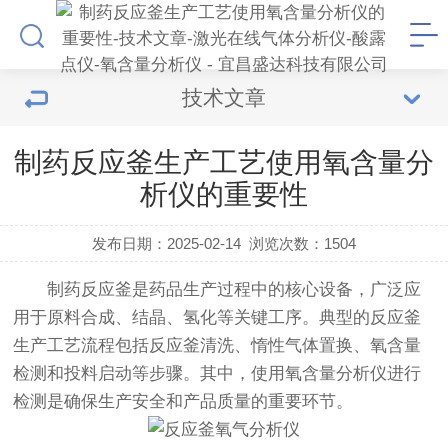
技术文章
制药反应釜生产工艺使用氧含量分
析仪的重要性
发布日期：2025-02-14
浏览次数：
1504
制药反应釜是药品生产过程中的核心设备，广泛应
用于原料合成、结晶、氢化等关键工序。典型的反应釜
生产工艺流程包括反应釜清洗、惰性气体置换、氧含量
检测和投料启动等步骤。其中，使用氧含量分析仪进行
检测是确保生产安全和产品质量的重要环节。