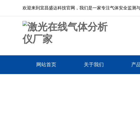
欢迎来到宜昌盛达科技官网，我们是一家专注气体安全监测
网站首页
关于我们
产