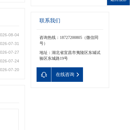
联系我们
026-08-04
咨询热线：18727200805（微信同
026-07-31
号）
026-07-27
地址：湖北省宜昌市夷陵区东城试
验区东城路19号
026-07-24
026-07-20
在线咨询