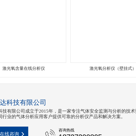
激光氧含量在线分析仪
激光氧分析仪（壁挂式
达科技有限公司
科技有限公司成立于2015年，是一家专注气体安全监测与分析的技术
同行业的气体分析应用客户提供可靠的分析仪产品和解决方案。
咨询热线
在线咨询