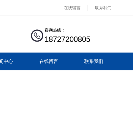
在线留言
联系我们
咨询热线：
18727200805
闻中心
在线留言
联系我们