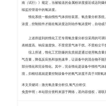
南（试行）》规定，当被输送的金属粉浓度接近或达到爆
续监控管道中的氧浓度。
惰化系统一般由惰性气体供给装置、氧含量分析系统
浓度，控制组件才能在氧浓度达到动作氧浓度时，自动或
上述所提到的惰化工艺专用氧含量分析仪采用的可调谐
表精度高、响应速度快、不受背景气体干扰、不受粉尘干
综上所述，惰化工艺防爆的实质就是通过使用氧含量
气含量，降低反应热和放热速率，让设备中的混合物不能
部分惰化和完全惰化。其中，完全惰化是设备中惰性气体
境，归根结底就是要控制设备中的氧气浓度不高于JI限氧
本文关键词：激光氧含量分析仪,氧气分析仪
免责申明：本站部分资料来源于网络，若内容侵权，请联