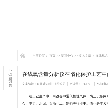
当前位置：
首页
>>
新闻中心
>>
技术文章
»
在线氧含
在线氧含量分析仪在惰化保护工艺中
文案编辑：宜昌盛达科技有限公司
阅读量：
1864 次
发表时间：20
在工业生产中，向设备中通入惰性气体，防止设备内
金、电力、水泥、石油化工、制药等行业中。惰化是本质