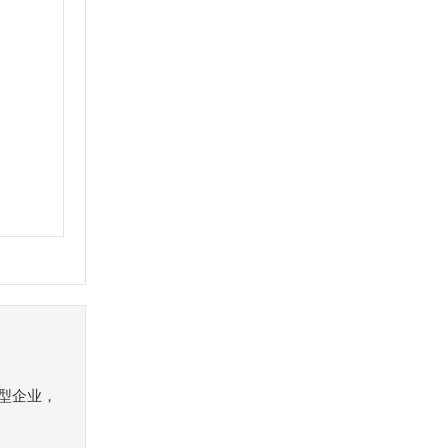
）
型企业，