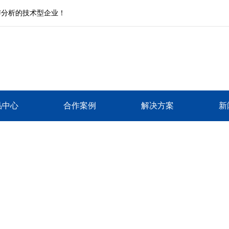
与分析的技术型企业！
品中心
合作案例
解决方案
新