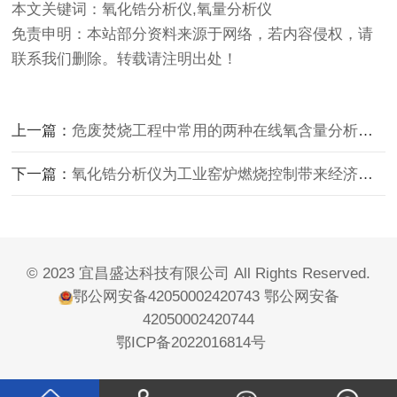
本文关键词：氧化锆分析仪,氧量分析仪
免责申明：本站部分资料来源于网络，若内容侵权，请
联系我们删除。转载请注明出处！
上一篇：
危废焚烧工程中常用的两种在线氧含量分析仪介绍
下一篇：
氧化锆分析仪为工业窑炉燃烧控制带来经济效益和社会效益
© 2023 宜昌盛达科技有限公司 All Rights Reserved.
鄂公网安备42050002420743
鄂公网安备
42050002420744
鄂ICP备2022016814号