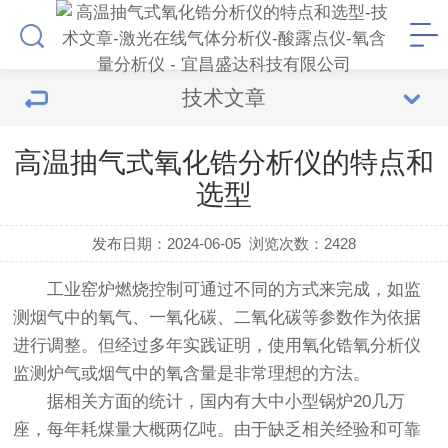
技术文章
高温抽气式氧化锆分析仪的特点和
选型
发布日期：2024-06-05
浏览次数：
2428
工业窑炉燃烧控制可通过不同的方式来完成，如监
测烟气中的氧气、一氧化碳、二氧化碳等参数作为依据
进行调整。但经过多年实践证明，使用氧化锆氧分析仪
监测炉气或烟气中的氧含量是非常理想的方法。
据相关方面的统计，国内有大中小型锅炉20几万
座，每年耗煤量大概两亿吨。由于缺乏相关经验和可靠