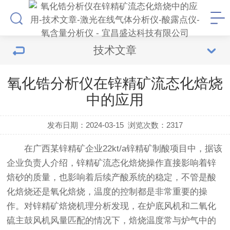
技术文章
氧化锆分析仪在锌精矿流态化焙烧
中的应用
发布日期：2024-03-15
浏览次数：
2317
在广西某锌精矿企业22kt/a锌精矿制酸项目中，据该
企业负责人介绍，锌精矿流态化焙烧操作直接影响着锌
焙砂的质量，也影响着后续产酸系统的稳定，不管是酸
化焙烧还是氧化焙烧，温度的控制都是非常重要的操
作。对锌精矿焙烧机理分析发现，在炉底风机和二氧化
硫主鼓风机风量匹配的情况下，焙烧温度常与炉气中的