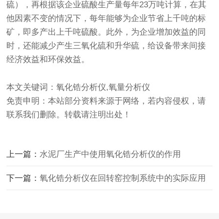
硫），再根据该企业硫酸生产量每年23万吨计算，在其
他因素不变的情况下，每年能够为企业节省上千吨的标
矿，即多产出上千吨硫酸。此外，为企业增加效益的同
时，还能减少产生三氧化硫和升华硫，给设备带来间接
经济效益和环保效益。
本文关键词：氧化锆分析仪,氧量分析仪
免责申明：本站部分资料来源于网络，若内容侵权，请
联系我们删除。转载请注明出处！
上一篇：
水泥厂生产中使用氧化锆分析仪的作用
下一篇：
氧化锆分析仪在回转窑控制系统中的实际应用