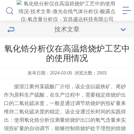
技术文章
氧化锆分析仪在高温焙烧炉工艺中
的使用情况
发布日期：2024-03-05
浏览次数：
2503
据浙江衢州某硫酸厂介绍，该企业以硫铁矿、尾砂
作为原料生产硫酸，在生产过程中，需要稳定焙烧炉出
口的二氧化硫浓度，一般是通过调节焙烧炉的投矿量来
维持二氧化硫浓度的稳定。该企业通过长时间的实践得
出：使用氧化锆分析仪测量焙烧炉出口的氧气含量来实
现投矿量的自动调节，能够控制焙烧炉处于理想的焙烧